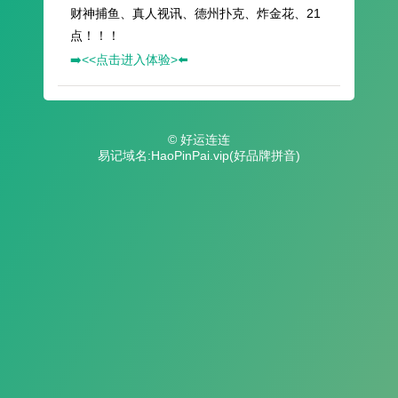
财神捕鱼、真人视讯、德州扑克、炸金花、21
点！！！
➡️<<点击进入体验>⬅️
© 好运连连
易记域名:HaoPinPai.vip(好品牌拼音)